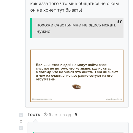
как изза того что мне общаться не с кем
он не хочет тут бывать)
похоже счастья мне не здесь искать
нужно
Гость
#
9 лет назад
0