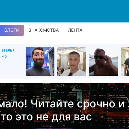
БЛОГИ
ЗНАКОМСТВА
ЛЕНТА
ало! Читайте срочно и
то это не для вас