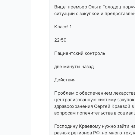
Вице-премьер Ольга Голодец поруч
ситуации с закупкой и предоставле
Класс! 1
22:50
Пациентский контроль
две минуты назад
Действия
Проблем с обеспечением лекарств
централизованную систему закупок 
здравоохранения Сергей Краевой в 
вопросам попечительства в социал
Господину Краевому нужно зайти н
разных регионов РФ, но много тех, 