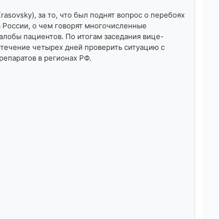
rasovsky), за то, что был поднят вопрос о перебоях
 России, о чем говорят многочисленные
алобы пациентов. По итогам заседания вице-
 течение четырех дней проверить ситуацию с
репаратов в регионах РФ.