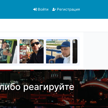
Войти
Регистрация
 либо реагируйте