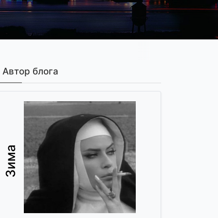
Автор блога
Зима