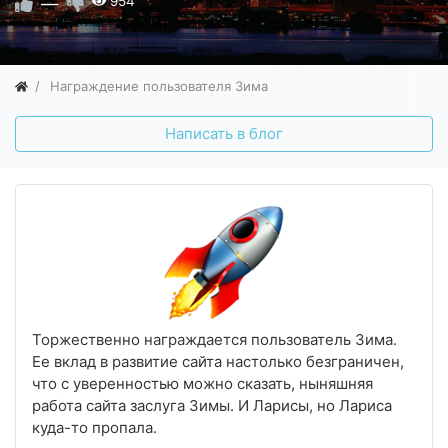
—
954
Награждение пользователя Зима
Написать в блог
Торжественно награждается пользователь Зима.
Ее вклад в развитие сайта настолько безграничен,
что с уверенностью можно сказать, ныняшняя
работа сайта заслуга Зимы. И Ларисы, но Лариса
куда-то пропала.