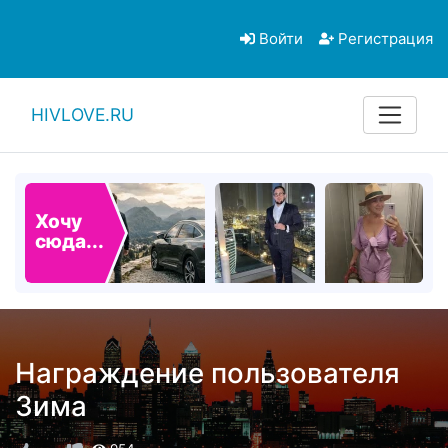
Войти
Регистрация
HIVLOVE.RU
Хочу
сюда...
Награждение пользователя
Зима