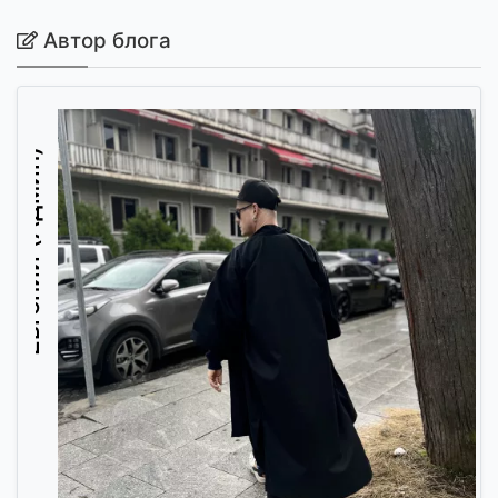
Автор блога
Евгений (Админ)