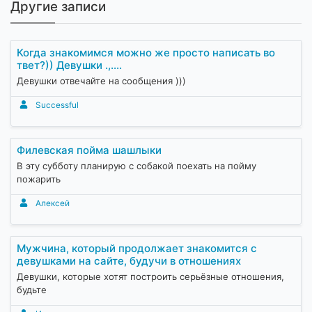
Другие записи
Когда знакомимся можно же просто написать во
твет?)) Девушки .,....
Девушки отвечайте на сообщения )))
Successful
Филевская пойма шашлыки
В эту субботу планирую с собакой поехать на пойму
пожарить
Алексей
Мужчина, который продолжает знакомится с
девушками на сайте, будучи в отношениях
Девушки, которые хотят построить серьёзные отношения,
будьте