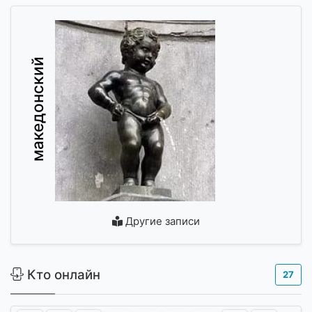
македонский
Другие записи
Кто онлайн
27