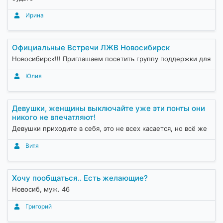
Ирина
Официальные Встречи ЛЖВ Новосибирск
Новосибирск!!! Приглашаем посетить группу поддержки для
Юлия
Девушки, женщины выключайте уже эти понты они
никого не впечатляют!
Девушки приходите в себя, это не всех касается, но всё же
Витя
Хочу пообщаться.. Есть желающие?
Новосиб, муж. 46
Григорий