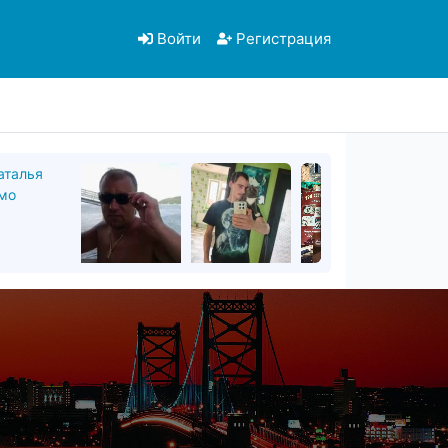
Войти
Регистрация