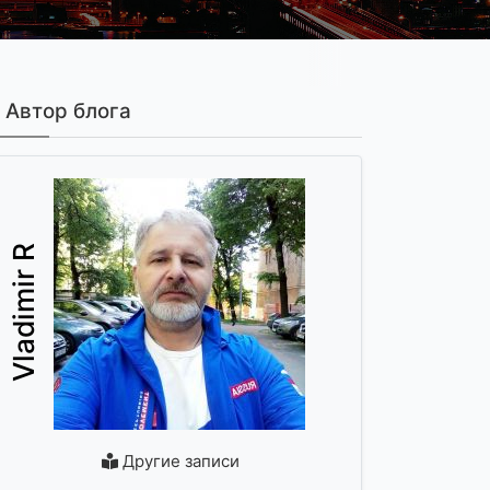
Автор блога
Vladimir R
Другие записи