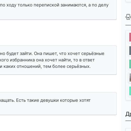
ут по ходу только перепиской занимаются, а по делу
но будет зайти. Она пишет, что хочет серьёзные
ого избранника она хочет найти, то в ответ
ни каких отношений, тем более серьёзных.
ращать. Есть такие девушки которые хотят
Д