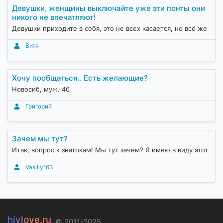
Девушки, женщины выключайте уже эти понты они
никого не впечатляют!
Девушки приходите в себя, это не всех касается, но всё же
Витя
Хочу пообщаться.. Есть желающие?
Новосиб, муж. 46
Григорий
Зачем мы тут?
Итак, вопрос к знатокам! Мы тут зачем? Я имею в виду этот
Vasiliy163
hivlove.ru
© 2011-2025