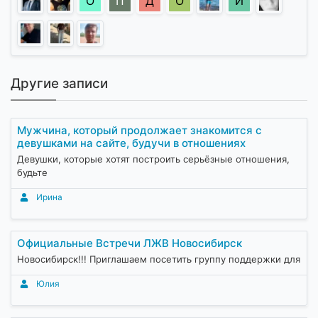
О
П
Д
О
И
Другие записи
Мужчина, который продолжает знакомится с
девушками на сайте, будучи в отношениях
Девушки, которые хотят построить серьёзные отношения,
будьте
Ирина
Официальные Встречи ЛЖВ Новосибирск
Новосибирск!!! Приглашаем посетить группу поддержки для
Юлия