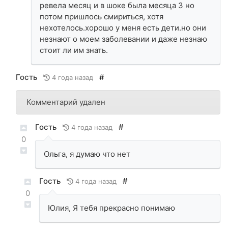
ревела месяц и в шоке была месяца 3 но
потом пришлось смириться, хотя
нехотелось.хорошо у меня есть дети.но они
незнают о моем заболевании и даже незнаю
стоит ли им знать.
Гость
#
4 года назад
Комментарий удален
Гость
#
4 года назад
0
Ольга, я думаю что нет
Гость
#
4 года назад
0
Юлия, Я тебя прекрасно понимаю