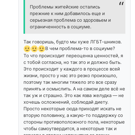
Проблемы житейские остались
прежние к ним добавилось еще и
серьезная проблема со здоровьем и
ограниченность в социуме.
Так говоришь, будто мы хуже ЛГБТ-шников.
В чем проблема-то в социуме?
То что происходит переоценка ценностей, я
с тобой согласна, но так это и должно быть.
Это происходит у каждого в процессе всей
жизни, просто у нас это резко произошло,
поэтому так многим тяжело это все сразу
принять и осмыслить. А на самом деле всё не
так уж и страшно. Это как язва желудка — не
хочешь осложнений, соблюдай диету.
Просто некоторые сюда приходят искать не
вторую половинку, а какую-то поддержку со
стороны противоположного пола, некоторые
чтобы самоутвердится, а некоторые так и