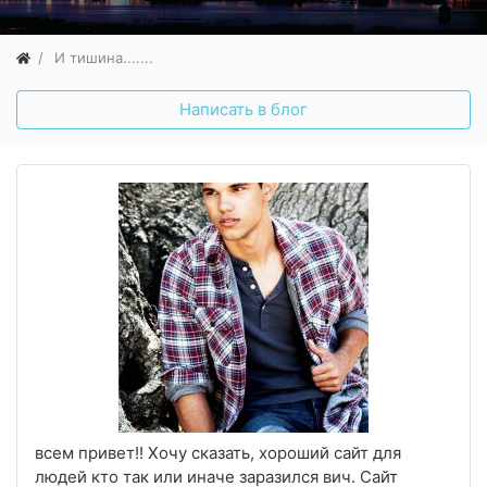
И тишина.......
Написать в блог
всем привет!! Хочу сказать, хороший сайт для
людей кто так или иначе заразился вич. Сайт