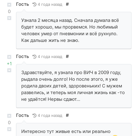
Гость
#
4 года назад
0
Узнала 2 месяца назад. Сначала думала всё
будет хорошо, мы прорвемся. Но любимый
человек умер от пневмонии и всё рухнуло.
Как дальше жить не знаю.
Гость
#
4 года назад
+1
Здравствуйте, я узнала про ВИЧ в 2009 году,
рыдала очень долго! Но после этого, я уже
родила двоих детей, здоровеньких! С мужем
развелись, и теперь моя личная жизнь как -то
не удаётся! Нервы сдают…
Гость
#
4 года назад
0
Интересно тут живые есть или реально