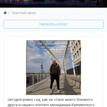
Грустный день!
Написать в блог
сегодня ровно год, как не стало моего близкого
друга и нашего контент менеджера Кремянского