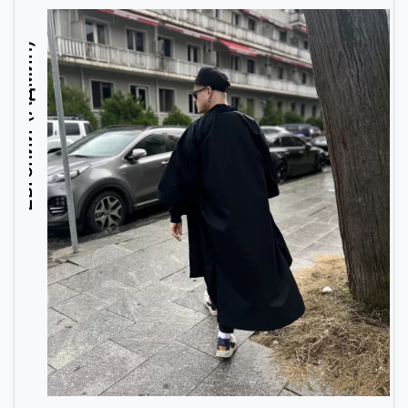
Евгений (Админ)