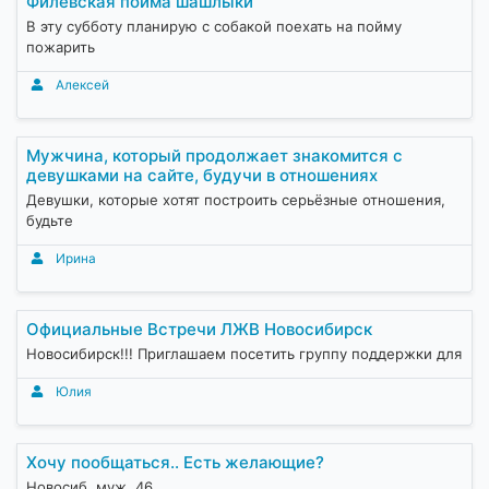
Филевская пойма шашлыки
В эту субботу планирую с собакой поехать на пойму
пожарить
Алексей
Мужчина, который продолжает знакомится с
девушками на сайте, будучи в отношениях
Девушки, которые хотят построить серьёзные отношения,
будьте
Ирина
Официальные Встречи ЛЖВ Новосибирск
Новосибирск!!! Приглашаем посетить группу поддержки для
Юлия
Хочу пообщаться.. Есть желающие?
Новосиб, муж. 46