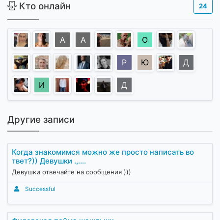
Кто онлайн
24
А
А
О
Р
Ю
Д
И
Д
Другие записи
Когда знакомимся можно же просто написать во
твет?)) Девушки .,....
Девушки отвечайте на сообщения )))
Successful