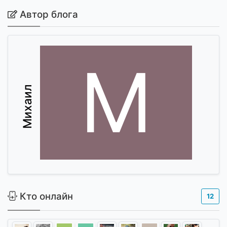
Автор блога
М
Михаил
Кто онлайн
12