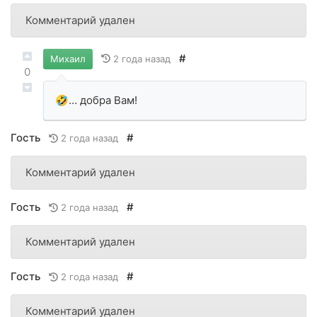
Комментарий удален
#
2 года назад
Михаил
0
🤣… добра Вам!
Гость
#
2 года назад
Комментарий удален
Гость
#
2 года назад
Комментарий удален
Гость
#
2 года назад
Комментарий удален