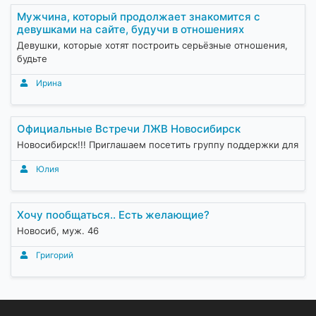
Мужчина, который продолжает знакомится с
девушками на сайте, будучи в отношениях
Девушки, которые хотят построить серьёзные отношения,
будьте
Ирина
Официальные Встречи ЛЖВ Новосибирск
Новосибирск!!! Приглашаем посетить группу поддержки для
Юлия
Хочу пообщаться.. Есть желающие?
Новосиб, муж. 46
Григорий