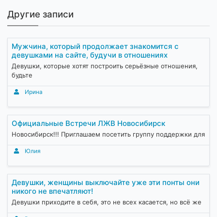
Другие записи
Мужчина, который продолжает знакомится с
девушками на сайте, будучи в отношениях
Девушки, которые хотят построить серьёзные отношения,
будьте
Ирина
Официальные Встречи ЛЖВ Новосибирск
Новосибирск!!! Приглашаем посетить группу поддержки для
Юлия
Девушки, женщины выключайте уже эти понты они
никого не впечатляют!
Девушки приходите в себя, это не всех касается, но всё же