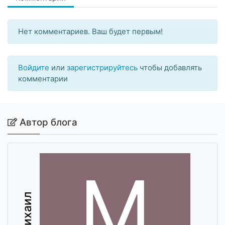
Нет комментариев. Ваш будет первым!
Войдите
или
зарегистрируйтесь
чтобы добавлять
комментарии
Автор блога
М
Михаил