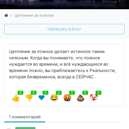
Цепляние за ложное
Написать в блог
Цепляние за ложное делает истинное таким
неясным. Когда вы понимаете, что ложное
нуждается во времени, и всё нуждающееся во
времени ложно, вы приближаетесь к Реальности,
которая безвременна, всегда в СЕЙЧАС .
0
0
0
0
0
0
0
👍
👎
❤️
😂
🤬
💩
🤡
1 комментарий