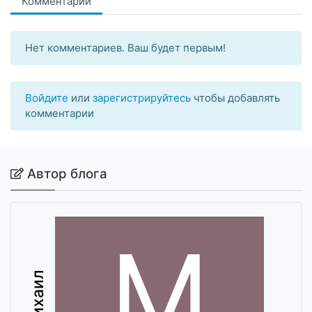
Комментарии
Нет комментариев. Ваш будет первым!
Войдите
или
зарегистрируйтесь
чтобы добавлять
комментарии
Автор блога
М
Михаил