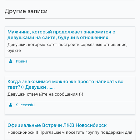
Другие записи
Мужчина, который продолжает знакомится с
девушками на сайте, будучи в отношениях
Девушки, которые хотят построить серьёзные отношения,
будьте
Ирина
Когда знакомимся можно же просто написать во
твет?)) Девушки .,....
Девушки отвечайте на сообщения )))
Successful
Официальные Встречи ЛЖВ Новосибирск
Новосибирск!!! Приглашаем посетить группу поддержки для