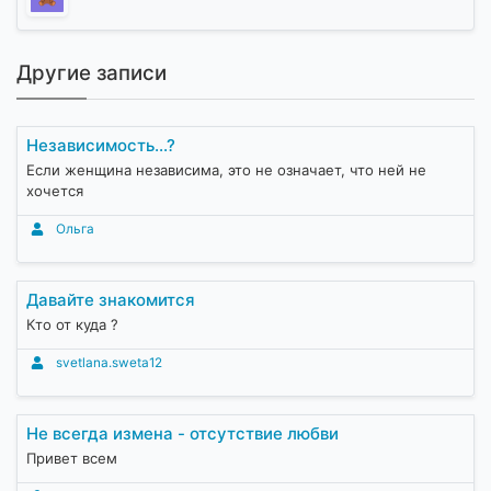
Другие записи
Независимость...?
Если женщина независима, это не означает, что ней не
хочется
Ольга
Давайте знакомится
Кто от куда ?
svetlana.sweta12
Не всегда измена - отсутствие любви
Привет всем