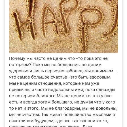
Почему мы часто не ценим что -то пока это не
потеряем? Пока мы не больны мы не ценим
здоровье и лишь серьезно заболев, мы понимаем ,
что самое большое счастье -это быть здоровым.
Мы не ценим отношения, которые нам уже
привычны и часто недовольны ими, пока однажды
не потеряем близкого.Мы не ценим то, что у нас
есть и всегда хотим большего, не думая что у кого
то нет и этого. Мы не благодарны, мы не довольны,
мы несчастны. Так живет большинство мыслями о
счастливом будущем, где все так как они хотят,
упуская при этом реальную жизнь. Быть