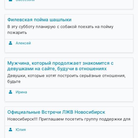
Филевская пойма шашлыки
В эту субботу планирую с собакой поехать на пойму
пожарить
Алексей
Мужчина, который продолжает знакомится с
девушками на сайте, будучи в отношениях
Девушки, которые хотят построить серьёзные отношения,
будьте
Ирина
Официальные Встречи ЛЖВ Новосибирск
Новосибирск!!! Приглашаем посетить группу поддержки для
Юлия