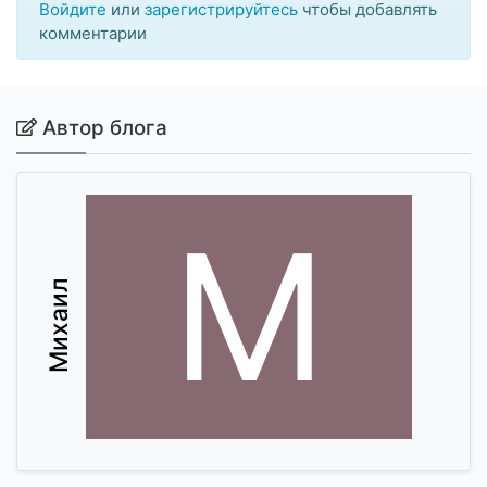
Войдите
или
зарегистрируйтесь
чтобы добавлять
комментарии
Автор блога
М
Михаил