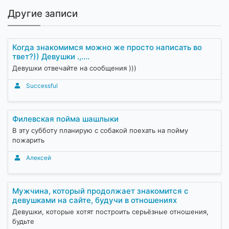
Другие записи
Когда знакомимся можно же просто написать во
твет?)) Девушки .,....
Девушки отвечайте на сообщения )))
Successful
Филевская пойма шашлыки
В эту субботу планирую с собакой поехать на пойму
пожарить
Алексей
Мужчина, который продолжает знакомится с
девушками на сайте, будучи в отношениях
Девушки, которые хотят построить серьёзные отношения,
будьте