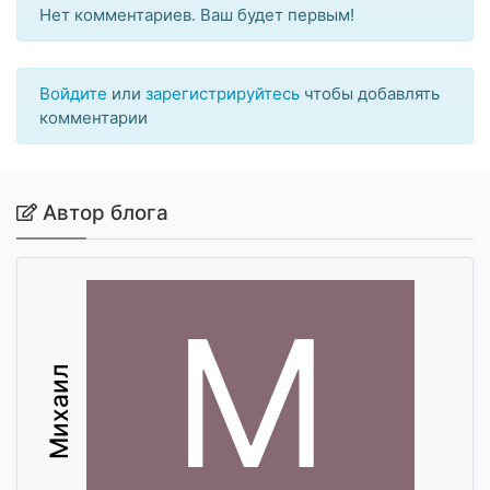
Нет комментариев. Ваш будет первым!
Войдите
или
зарегистрируйтесь
чтобы добавлять
комментарии
Автор блога
М
Михаил