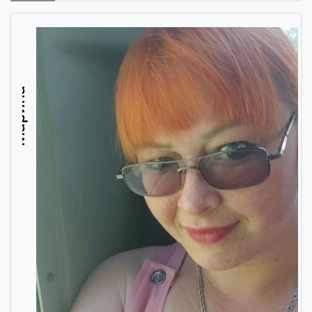
Марина