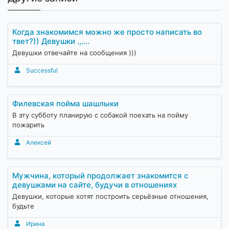
Когда знакомимся можно же просто написать во
твет?)) Девушки .,....
Девушки отвечайте на сообщения )))
Successful
Филевская пойма шашлыки
В эту субботу планирую с собакой поехать на пойму
пожарить
Алексей
Мужчина, который продолжает знакомится с
девушками на сайте, будучи в отношениях
Девушки, которые хотят построить серьёзные отношения,
будьте
Ирина