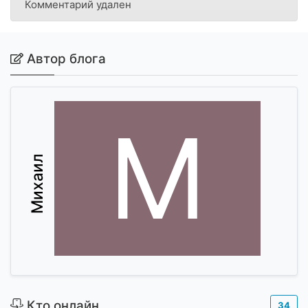
Комментарий удален
Автор блога
М
Михаил
Кто онлайн
34