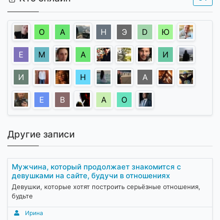
O
А
Н
Э
D
Ю
Е
М
А
И
И
Н
А
Е
В
А
О
Другие записи
Мужчина, который продолжает знакомится с
девушками на сайте, будучи в отношениях
Девушки, которые хотят построить серьёзные отношения,
будьте
Ирина