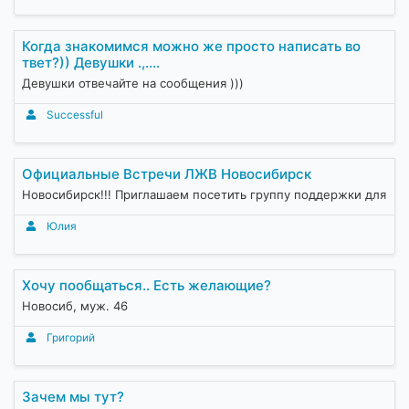
Когда знакомимся можно же просто написать во
твет?)) Девушки .,....
Девушки отвечайте на сообщения )))
Successful
Официальные Встречи ЛЖВ Новосибирск
Новосибирск!!! Приглашаем посетить группу поддержки для
Юлия
Хочу пообщаться.. Есть желающие?
Новосиб, муж. 46
Григорий
Зачем мы тут?