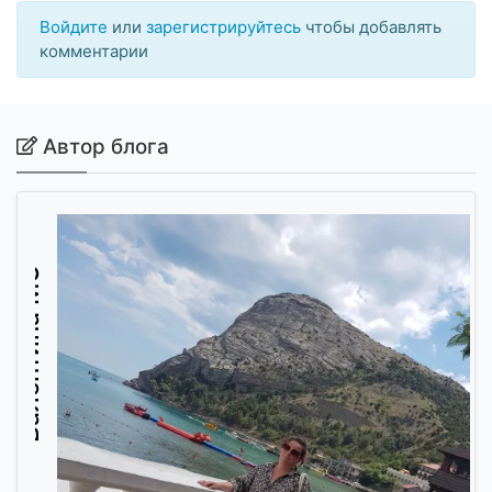
Войдите
или
зарегистрируйтесь
чтобы добавлять
комментарии
Автор блога
Валентина МО