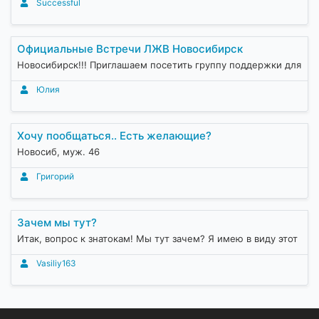
Successful
Официальные Встречи ЛЖВ Новосибирск
Новосибирск!!! Приглашаем посетить группу поддержки для
Юлия
Хочу пообщаться.. Есть желающие?
Новосиб, муж. 46
Григорий
Зачем мы тут?
Итак, вопрос к знатокам! Мы тут зачем? Я имею в виду этот
Vasiliy163