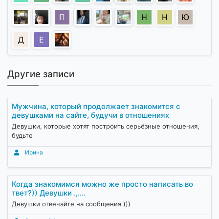
П
Н
Н
Ю
Д
Е
Другие записи
Мужчина, который продолжает знакомится с
девушками на сайте, будучи в отношениях
Девушки, которые хотят построить серьёзные отношения,
будьте
Ирина
Когда знакомимся можно же просто написать во
твет?)) Девушки .,....
Девушки отвечайте на сообщения )))