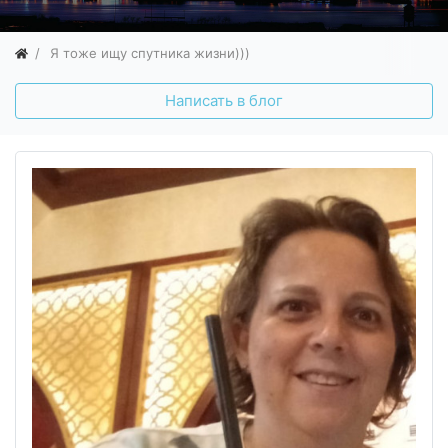
Я тоже ищу спутника жизни)))
Написать в блог