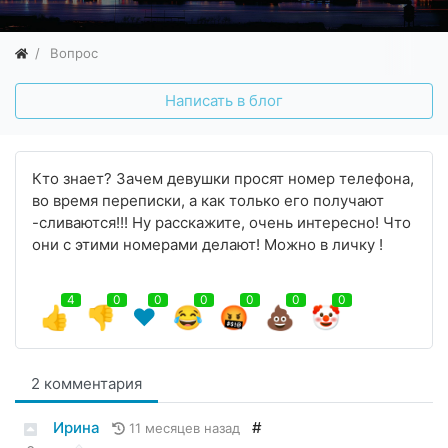
Вопрос
Написать в блог
Кто знает? Зачем девушки просят номер телефона,
во время переписки, а как только его получают
-сливаются!!! Ну расскажите, очень интересно! Что
они с этими номерами делают! Можно в личку !
4
0
0
0
0
0
0
👍
👎
❤️
😂
🤬
💩
🤡
2 комментария
Ирина
#
11 месяцев назад