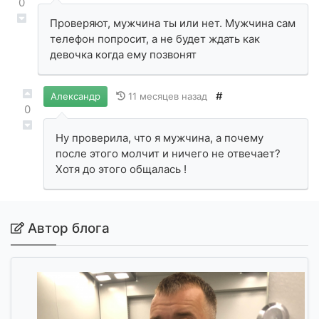
0
Проверяют, мужчина ты или нет. Мужчина сам
телефон попросит, а не будет ждать как
девочка когда ему позвонят
#
11 месяцев назад
Александр
0
Ну проверила, что я мужчина, а почему
после этого молчит и ничего не отвечает?
Хотя до этого общалась !
Автор блога