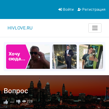
Войти
Регистрация
HIVLOVE.RU
Хочу
сюда...
Вопрос
—
228