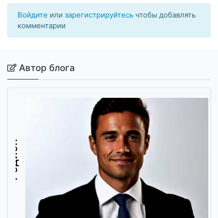
Войдите
или
зарегистрируйтесь
чтобы добавлять
комментарии
Автор блога
Родион