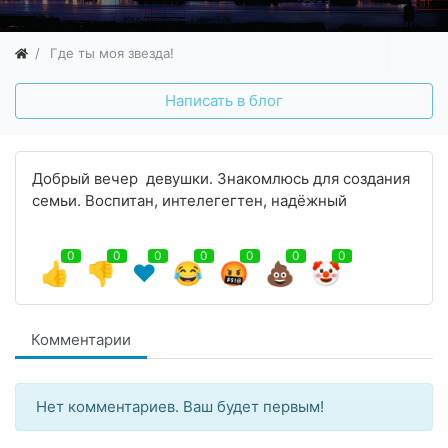
Где ты моя звезда!
Написать в блог
Добрый вечер девушки. Знакомлюсь для создания
семьи. Воспитан, интелегегтен, надёжный
0
0
0
0
0
0
0
👍
👎
❤️
😂
🤬
💩
🤡
Комментарии
Нет комментариев. Ваш будет первым!