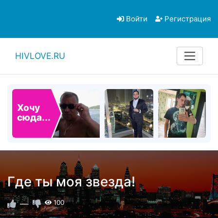
Войти
Регистрация
HIVLOVE.RU
Хочу
сюда...
Где ты моя звезда!
—
100