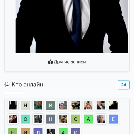
Другие записи
Кто онлайн
24
Н
И
О
Н
О
А
Е
Н
И
Л
А
И