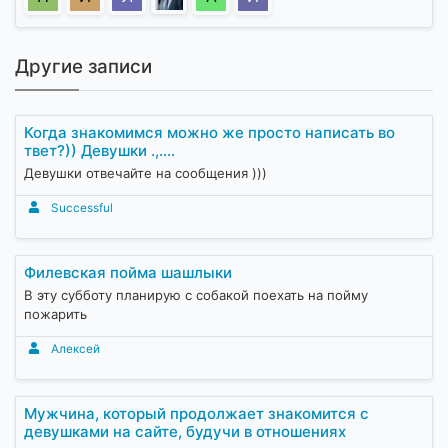
Другие записи
Когда знакомимся можно же просто написать во
твет?)) Девушки .,....
Девушки отвечайте на сообщения )))
Successful
Филевская пойма шашлыки
В эту субботу планирую с собакой поехать на пойму
пожарить
Алексей
Мужчина, который продолжает знакомится с
девушками на сайте, будучи в отношениях