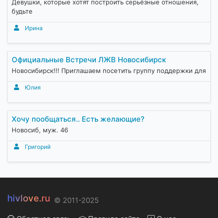
Девушки, которые хотят построить серьёзные отношения,
будьте
Ирина
Официальные Встречи ЛЖВ Новосибирск
Новосибирск!!! Приглашаем посетить группу поддержки для
Юлия
Хочу пообщаться.. Есть желающие?
Новосиб, муж. 46
Григорий
hivlove.ru
© 2011-2025