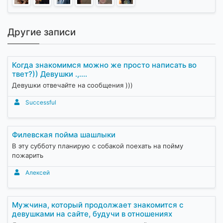
Другие записи
Когда знакомимся можно же просто написать во
твет?)) Девушки .,....
Девушки отвечайте на сообщения )))
Successful
Филевская пойма шашлыки
В эту субботу планирую с собакой поехать на пойму
пожарить
Алексей
Мужчина, который продолжает знакомится с
девушками на сайте, будучи в отношениях