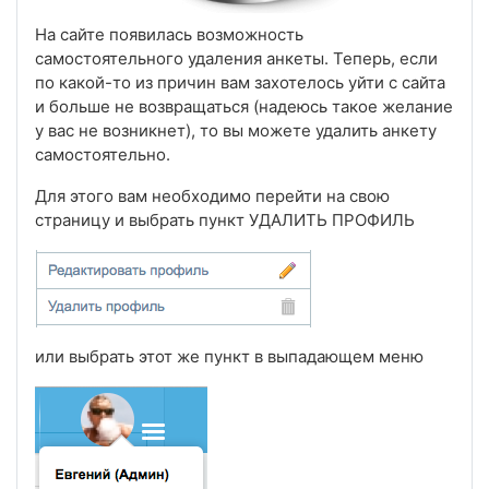
На сайте появилась возможность
самостоятельного удаления анкеты. Теперь, если
по какой-то из причин вам захотелось уйти с сайта
и больше не возвращаться (надеюсь такое желание
у вас не возникнет), то вы можете удалить анкету
самостоятельно.
Для этого вам необходимо перейти на свою
страницу и выбрать пункт УДАЛИТЬ ПРОФИЛЬ
или выбрать этот же пункт в выпадающем меню