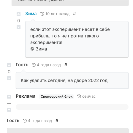
Зима
#
10 лет назад
0
если этот эксперимент несет в себе
прибыль, то я не против такого
эксперимента!
© Зима
Гость
#
4 года назад
0
Как удалить сегодня, на дворе 2022 год
Реклама
сейчас
Спонсорский блок
—
Гость
#
4 года назад