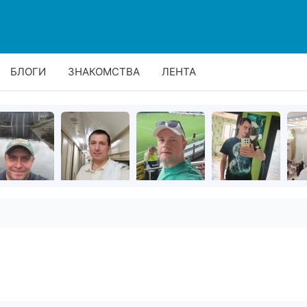
БЛОГИ
ЗНАКОМСТВА
ЛЕНТА