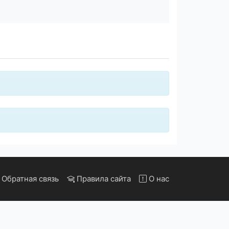
Обратная связь
Правила сайта
О нас