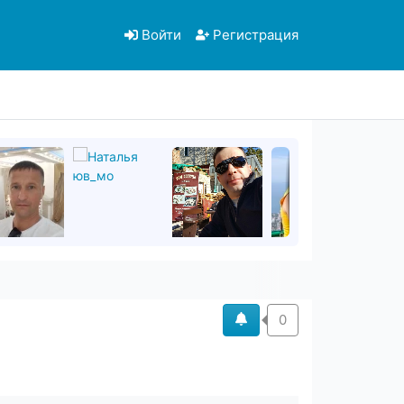
Войти
Регистрация
0