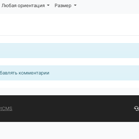
Любая ориентация
Размер
бавлять комментарии
ntCMS