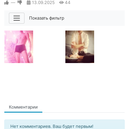
—
13.09.2025
44
Показать фильтр
Комментарии
Нет комментариев. Ваш будет первым!