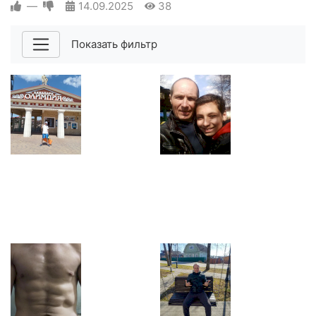
—
14.09.2025
38
Показать фильтр