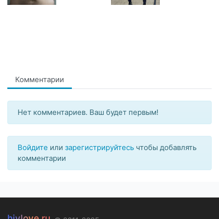
Комментарии
Нет комментариев. Ваш будет первым!
Войдите
или
зарегистрируйтесь
чтобы добавлять
комментарии
hivlove.ru