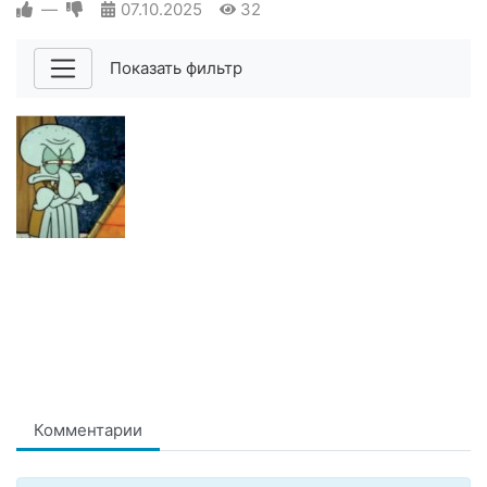
—
07.10.2025
32
Показать фильтр
Комментарии