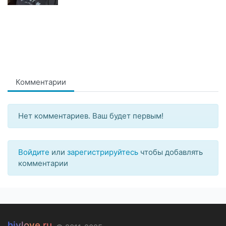
Комментарии
Нет комментариев. Ваш будет первым!
Войдите
или
зарегистрируйтесь
чтобы добавлять
комментарии
hivlove.ru