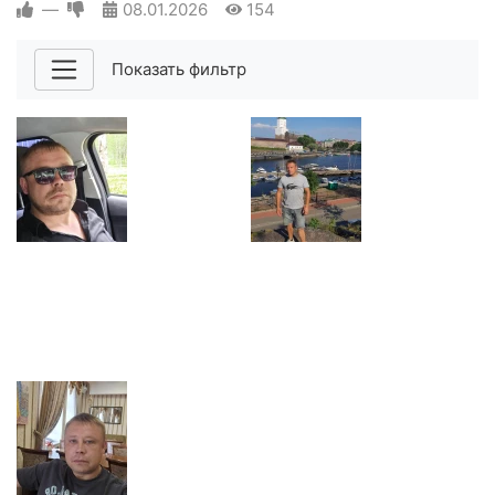
—
08.01.2026
154
Показать фильтр