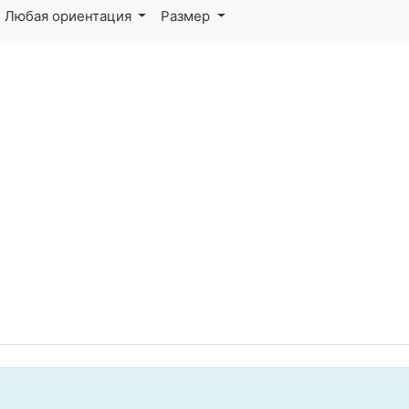
Любая ориентация
Размер