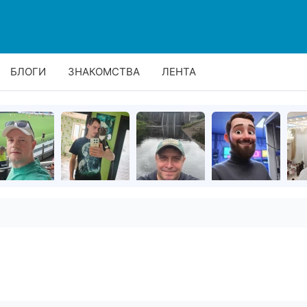
БЛОГИ
ЗНАКОМСТВА
ЛЕНТА