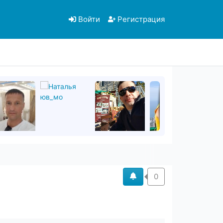
Войти
Регистрация
0