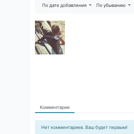
По дате добавления
По убыванию
Комментарии
Нет комментариев. Ваш будет первым!