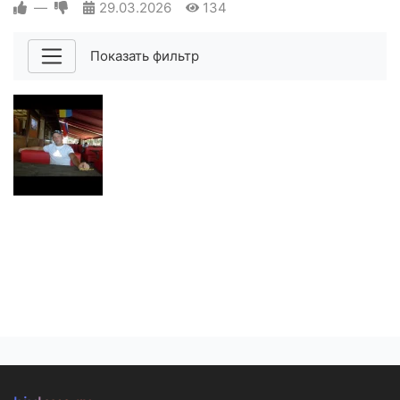
—
29.03.2026
134
Показать фильтр