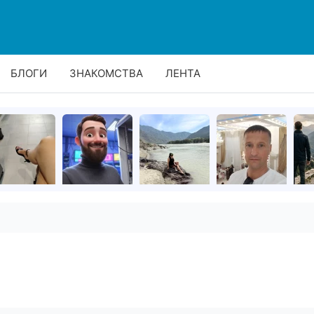
БЛОГИ
ЗНАКОМСТВА
ЛЕНТА