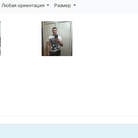
Любая ориентация
Размер