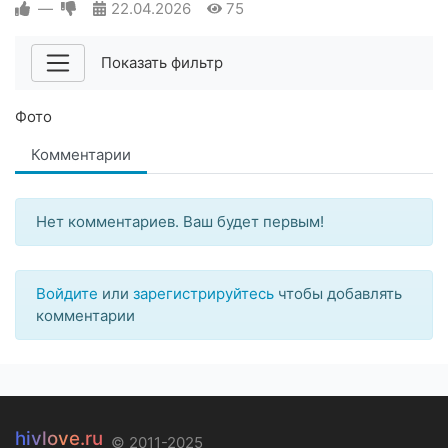
—
22.04.2026
75
Показать фильтр
Фото
Комментарии
Нет комментариев. Ваш будет первым!
Войдите
или
зарегистрируйтесь
чтобы добавлять
комментарии
hivlove.ru
© 2011-2025