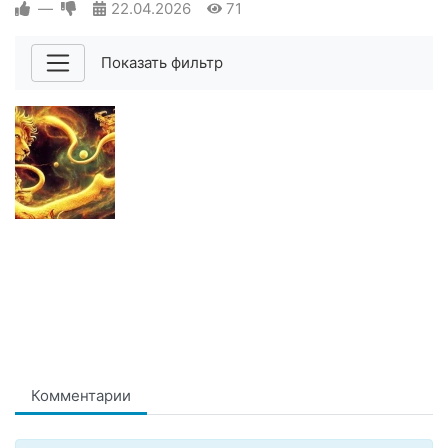
—
22.04.2026
71
Показать фильтр
Комментарии