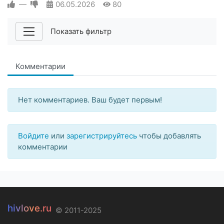
—
06.05.2026
80
Показать фильтр
Комментарии
Нет комментариев. Ваш будет первым!
Войдите
или
зарегистрируйтесь
чтобы добавлять
комментарии
hivlove.ru
© 2011-2025