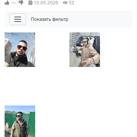
—
13.05.2026
52
Показать фильтр