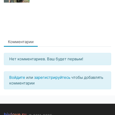
Комментарии
Нет комментариев. Ваш будет первым!
Войдите
или
зарегистрируйтесь
чтобы добавлять
комментарии
hivlove.ru