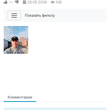
—
28.05.2026
106
Показать фильтр
Комментарии