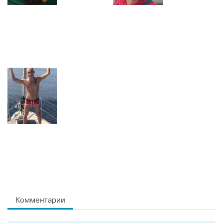
Комментарии