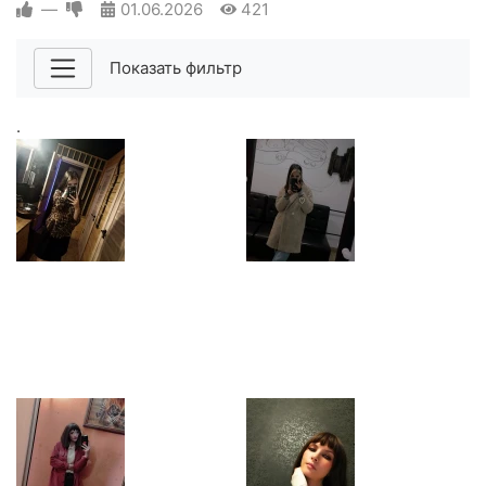
—
01.06.2026
421
Показать фильтр
.