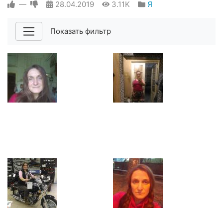
—
28.04.2019
3.11K
Я
Показать фильтр