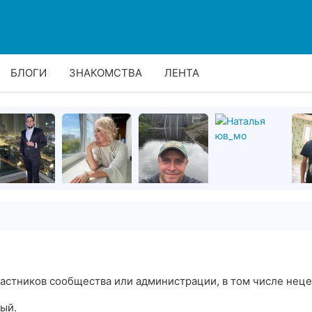
БЛОГИ
ЗНАКОМСТВА
ЛЕНТА
астников сообщества или администрации, в том числе нец
ный.