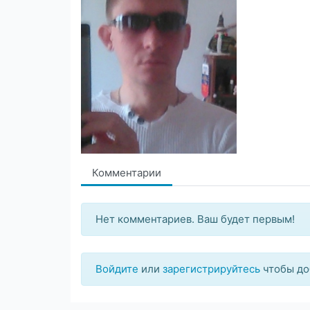
Комментарии
Нет комментариев. Ваш будет первым!
Войдите
или
зарегистрируйтесь
чтобы до