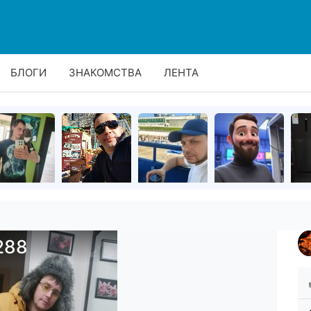
БЛОГИ
ЗНАКОМСТВА
ЛЕНТА
288