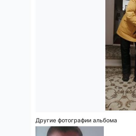
Другие фотографии альбома