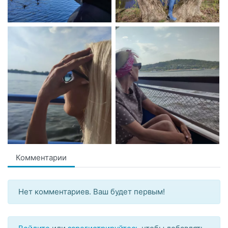
Комментарии
Нет комментариев. Ваш будет первым!