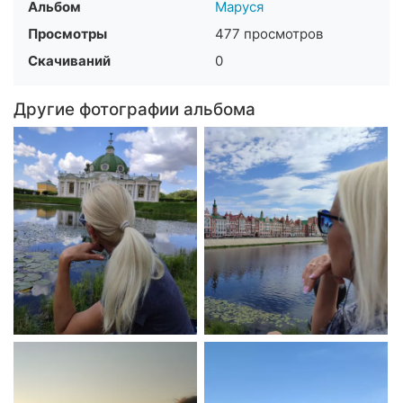
Альбом
Маруся
Просмотры
477 просмотров
Скачиваний
0
Другие фотографии альбома