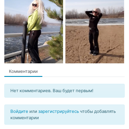
Комментарии
Нет комментариев. Ваш будет первым!
Войдите
или
зарегистрируйтесь
чтобы добавлять
комментарии