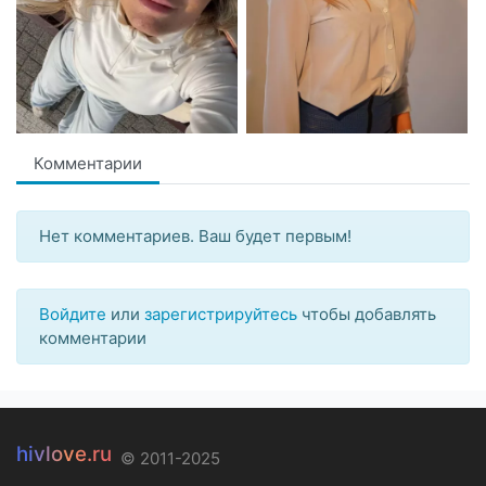
Комментарии
Нет комментариев. Ваш будет первым!
Войдите
или
зарегистрируйтесь
чтобы добавлять
комментарии
hivlove.ru
© 2011-2025