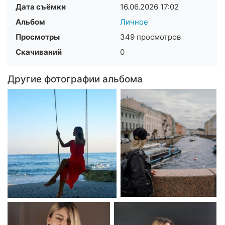
Дата съёмки
16.06.2026
17:02
Альбом
Личное
Просмотры
349 просмотров
Скачиваний
0
Другие фотографии альбома